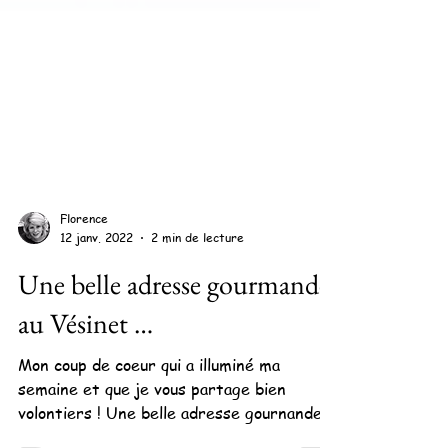
Florence
12 janv. 2022
2 min de lecture
Une belle adresse gourmande
au Vésinet …