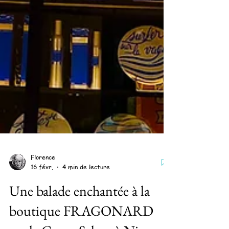
Florence
16 févr.
4 min de lecture