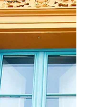
Communication