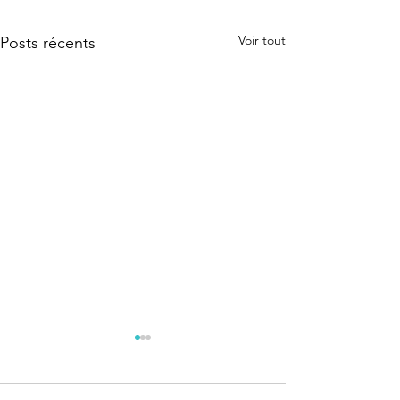
Voir tout
Posts récents