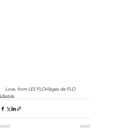
Love, from LES FLOrilèges de FLO
Lifestyle