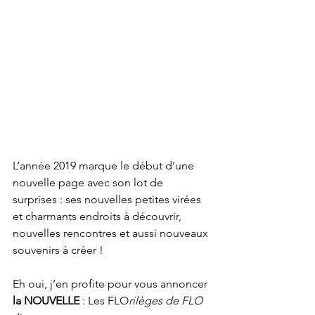
L’année 2019 marque le début d’une 
nouvelle page avec son lot de 
surprises : ses nouvelles petites virées 
et charmants endroits à découvrir, 
nouvelles rencontres et aussi nouveaux 
souvenirs à créer !  
Eh oui, j’en profite pour vous annoncer 
la NOUVELLE 
: Les FLO
rilèges de FLO