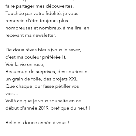
faire partager mes découvertes. 
Touchée par votre fidélité, je vous 
remercie d’être toujours plus 
nombreuses et nombreux à me lire, en 
recevant ma newsletter.
De doux rêves bleus (vous le savez, 
c'est ma couleur préférée !), 
Voir la vie en rose, 
Beaucoup de surprises, des sourires et 
un grain de folie, des projets XXL,
Que chaque jour fasse pétiller vos 
vies…
Voilà ce que je vous souhaite en ce 
début d'année 2019, bref que du neuf !
Belle et douce année à vous !