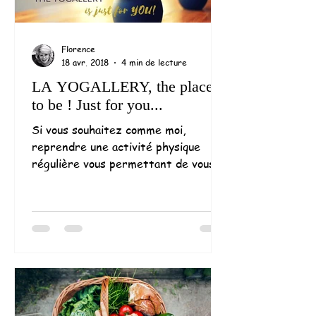
Florence
18 avr. 2018
4 min de lecture
LA YOGALLERY, the place
to be ! Just for you...
Si vous souhaitez comme moi,
reprendre une activité physique
régulière vous permettant de vous
renforcer physiquement, de
retrouver une...