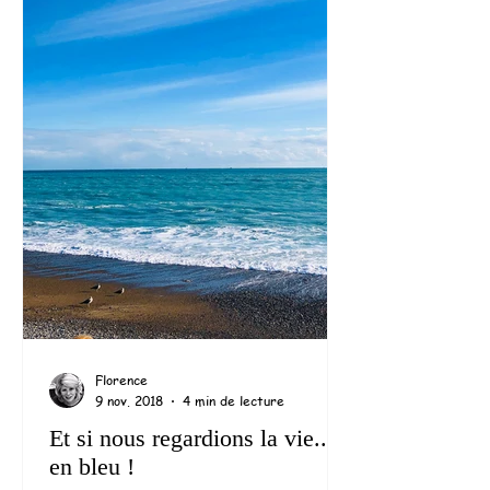
Florence
9 nov. 2018
4 min de lecture
Et si nous regardions la vie...
en bleu !