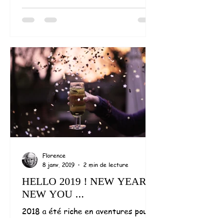
Florence
8 janv. 2019
2 min de lecture
HELLO 2019 ! NEW YEAR,
NEW YOU ...
2018 a été riche en aventures pour