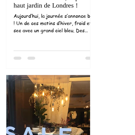
haut jardin de Londres !
Aujourd’hui, la journée s’annonce bien
! Un de ces matins d’hiver, froid et
sec avec un grand ciel bleu. Des
conditions de temps idéales...