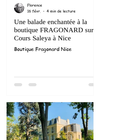
Florence
16 févr.
4 min de lecture
Une balade enchantée à la
boutique FRAGONARD sur le
Cours Saleya à Nice
Boutique Fragonard Nice