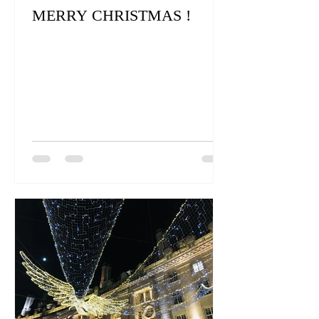
MERRY CHRISTMAS !