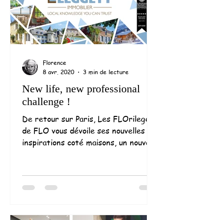
Florence
8 avr. 2020
3 min de lecture
New life, new professional
challenge !
De retour sur Paris, Les FLOrileges
de FLO vous dévoile ses nouvelles
inspirations coté maisons, un nouveau
challenge professionnel...