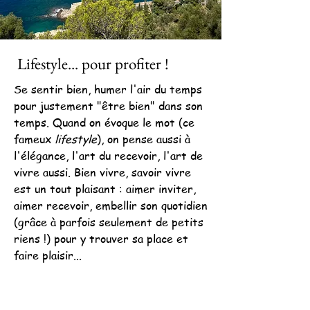
Lifestyle... pour profiter !
Se sentir bien, humer l'air du temps
pour justement "être bien" dans son
temps. Quand on évoque le mot (ce
fameux
lifestyle
), on pense aussi à
l'élégance, l'art du recevoir, l'art de
vivre aussi. Bien vivre, savoir vivre
est un tout plaisant : aimer inviter,
aimer recevoir, embellir son quotidien
(grâce à parfois seulement de petits
riens !) pour y trouver sa place et
faire plaisir...