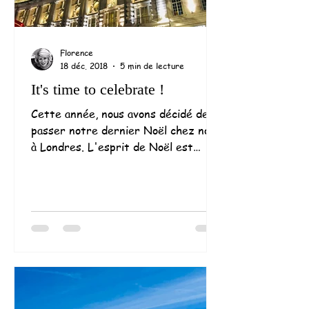
Florence
18 déc. 2018
5 min de lecture
It's time to celebrate !
Cette année, nous avons décidé de
passer notre dernier Noël chez nous
à Londres. L'esprit de Noël est
tellement présent, singulier ici...