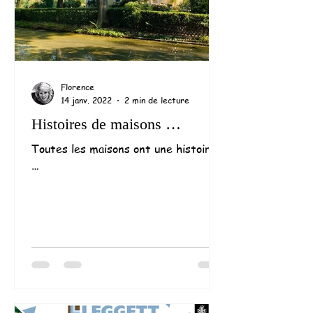
Florence
14 janv. 2022
2 min de lecture
Histoires de maisons …
Toutes les maisons ont une histoire
…