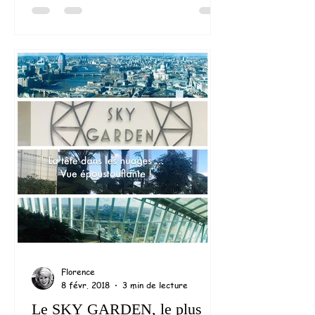
Florence
8 févr. 2018
3 min de lecture
Le SKY GARDEN, le plus