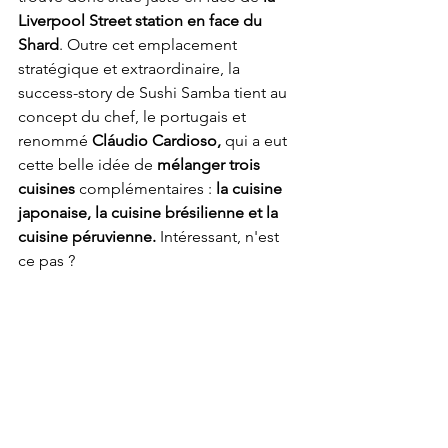
Liverpool Street station en face du 
Shard
. Outre cet emplacement 
stratégique et extraordinaire, la 
success-story de Sushi Samba tient au 
concept du chef, le portugais et 
renommé 
Cláudio Cardioso,
 qui a eut 
cette belle idée de
 mélanger trois 
cuisines 
complémentaires :
 la cuisine 
japonaise, la cuisine brésilienne et la 
cuisine péruvienne. 
Intéressant, n'est 
ce pas ? 