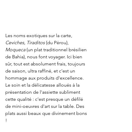
Les noms exotiques sur la carte, 
Ceviches, Tiraditos 
(du Pérou), 
Moqueca 
(un plat traditionnel brésilien 
de Bahia), nous font voyager. Ici bien 
sûr, tout est absolument frais, toujours 
de saison, ultra raffiné, et c'est un 
hommage aux produits d'excellence. 
Le soin et la délicatesse alloués à la 
présentation de l'assiette subliment 
cette qualité : c'est presque un défilé 
de mini-oeuvres d'art sur la table. Des 
plats aussi beaux que divinement bons 
!