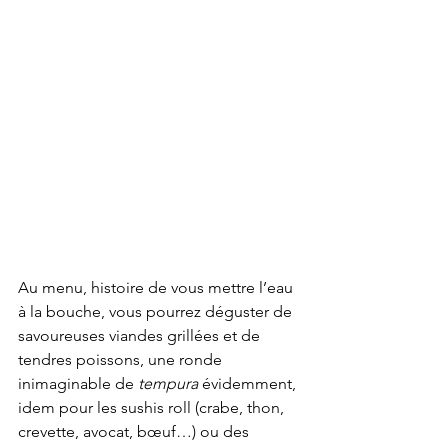
Au menu, histoire de vous mettre l’eau 
à la bouche, vous pourrez déguster de 
savoureuses viandes grillées et de 
tendres poissons, une ronde 
inimaginable de 
tempura
 évidemment, 
idem pour les sushis roll (crabe, thon, 
crevette, avocat, bœuf…) ou des 