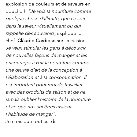
explosion de couleurs et de saveurs en 
bouche !  
"Je vois la nourriture comme 
quelque chose d'illimité, que ce soit 
dans la saveur, visuellement ou qui 
rappelle des souvenirs, 
explique le 
chef  
Cláudio Cardioso 
sur sa cuisine.
Je veux stimuler les gens à découvrir 
de nouvelles façons de manger et les 
encourager à voir la nourriture comme 
une œuvre d'art de la conception à 
l'élaboration et à la consommation. Il 
est important pour moi de travailler 
avec des produits de saison et de ne 
jamais oublier l'histoire de la nourriture 
et ce que nos ancêtres avaient 
l'habitude de manger". 
Je crois que tout est dit ! 