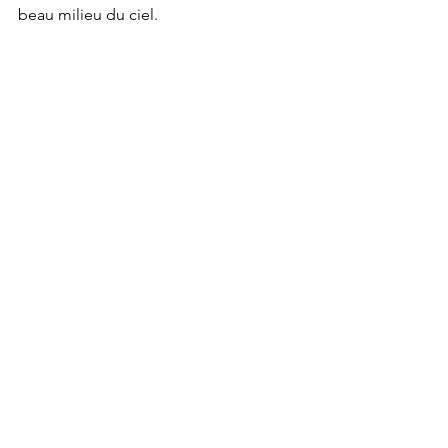
beau milieu du ciel.