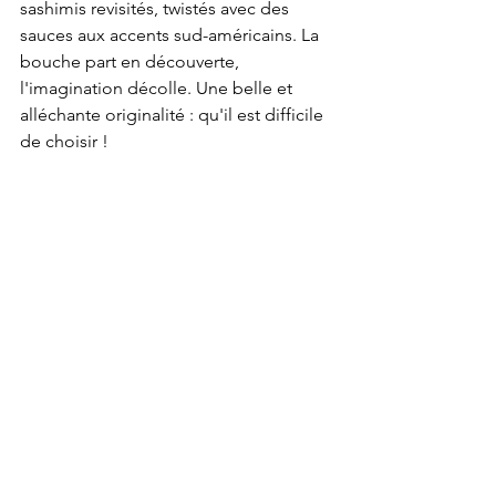
sashimis revisités, twistés avec des 
sauces aux accents sud-américains. La 
bouche part en découverte, 
l'imagination décolle. Une belle et 
alléchante originalité : qu'il est difficile 
de choisir !   