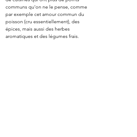
communs qu'on ne le pense, comme 
par exemple cet amour commun du 
poisson (cru essentiellement), des 
épices, mais aussi des herbes 
aromatiques et des légumes frais.