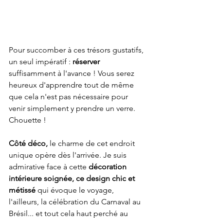
Pour succomber à ces trésors gustatifs, 
un seul impératif : 
réserver 
suffisamment à l'avance !
Vous serez 
heureux d'apprendre tout de même 
que cela n'est pas nécessaire pour 
venir simplement y prendre un verre. 
Chouette ! 
Côté déco,
 le charme de cet endroit 
unique opère dès l'arrivée. Je suis 
admirative face à cette 
décoration 
intérieure soignée, ce design chic et 
métissé 
qui évoque le voyage, 
l'ailleurs, la célébration du Carnaval au 
Brésil... et tout cela haut perché au 