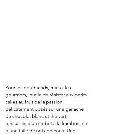
Pour les gourmands, mieux les 
gourmets, inutile de résister aux petits 
cakes au fruit de la passion, 
délicatement posés sur une ganache 
de chocolat blanc et thé vert, 
rehaussés d'un sorbet à la framboise et 
d'une tuile de noix de coco. Une 