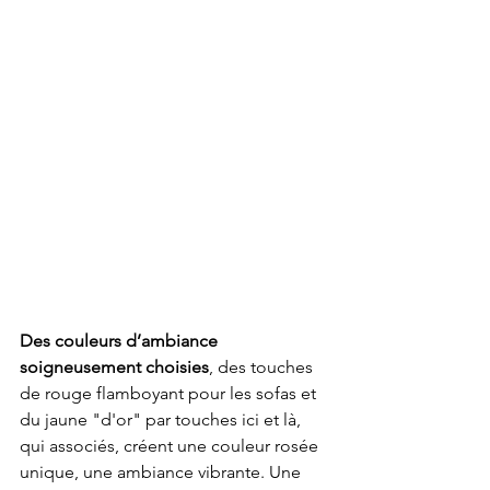
Des couleurs d’ambiance 
soigneusement choisies
, des touches 
de rouge flamboyant pour les sofas et 
du jaune "d'or" par touches ici et là, 
qui associés, créent une couleur rosée 
unique, une ambiance vibrante. Une 