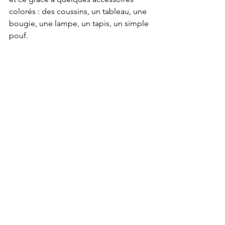
colorés : des coussins, un tableau, une 
bougie, une lampe, un tapis, un simple 
pouf. 