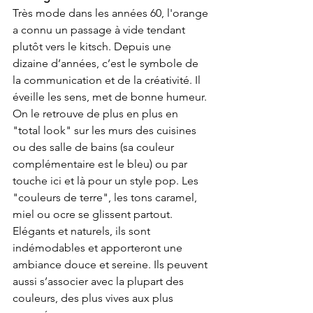
Très mode dans les années 60, l'orange 
a connu un passage à vide tendant 
plutôt vers le kitsch. Depuis une 
dizaine d’années, c’est le symbole de 
la communication et de la créativité. Il 
éveille les sens, met de bonne humeur. 
On le retrouve de plus en plus en 
"total look" sur les murs des cuisines 
ou des salle de bains (sa couleur 
complémentaire est le bleu) ou par 
touche ici et là pour un style pop. Les 
"couleurs de terre", les tons caramel, 
miel ou ocre se glissent partout. 
Elégants et naturels, ils sont 
indémodables et apporteront une 
ambiance douce et sereine. Ils peuvent 
aussi s’associer avec la plupart des 
couleurs, des plus vives aux plus 