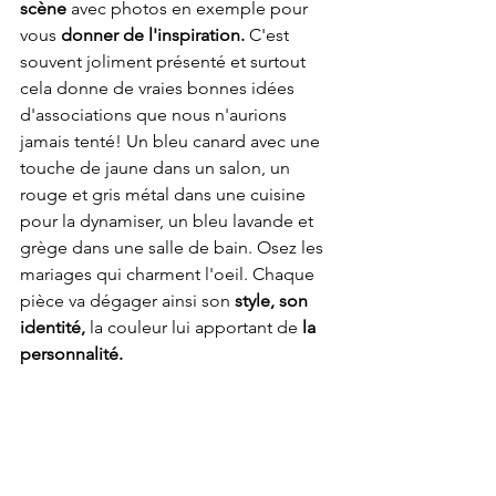
scène 
avec photos en exemple pour 
vous 
donner de l'inspiration.
 C'est 
souvent joliment présenté et surtout 
cela donne de vraies bonnes idées 
d'associations que nous n'aurions 
jamais tenté! Un bleu canard avec une 
touche de jaune dans un salon, un 
rouge et gris métal dans une cuisine 
pour la dynamiser, un bleu lavande et 
grège dans une salle de bain. Osez les 
mariages qui charment l'oeil. Chaque 
pièce va dégager ainsi son 
style, son 
identité,
 la couleur lui apportant de 
la 
personnalité. 