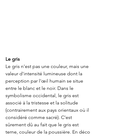
Le gris
Le gris n'est pas une couleur, mais une 
valeur d'intensité lumineuse dont la 
perception par l'œil humain se situe 
entre le blanc et le noir. Dans le 
symbolisme occidental, le gris est 
associé à la tristesse et la solitude 
(contrairement aux pays orientaux où il 
considéré comme sacré). C’est 
sûrement dû au fait que le gris est 
terne, couleur de la poussière. En déco 