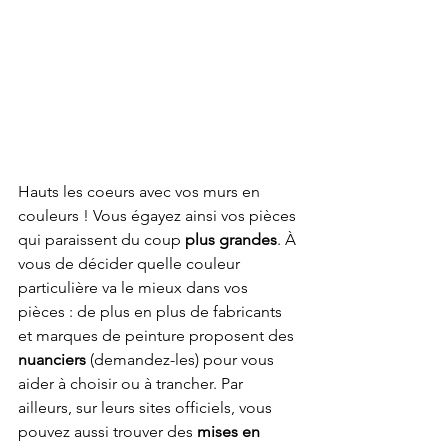
Hauts les coeurs avec vos murs en 
couleurs ! Vous égayez ainsi vos pièces 
qui paraissent du coup 
plus grandes
. À 
vous de décider quelle couleur 
particulière va le mieux dans vos 
pièces : de plus en plus de fabricants 
et marques de peinture proposent des 
nuanciers
 (demandez-les) pour vous 
aider à choisir ou à trancher. Par 
ailleurs, sur leurs sites officiels, vous 
pouvez aussi trouver des 
mises en 