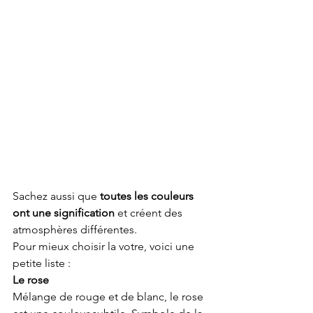
Sachez aussi que 
toutes les couleurs 
ont une signification
 et créent des 
atmosphères différentes. 
Pour mieux choisir la votre, voici une 
petite liste :
Le rose
Mélange de rouge et de blanc, le rose 