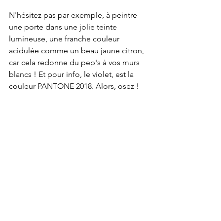
N'hésitez pas par exemple, à peintre 
une porte dans une jolie teinte 
lumineuse, une franche couleur 
acidulée comme un beau jaune citron, 
car cela redonne du pep's à vos murs 
blancs ! Et pour info, le violet, est la 
couleur PANTONE 2018. Alors, osez ! 