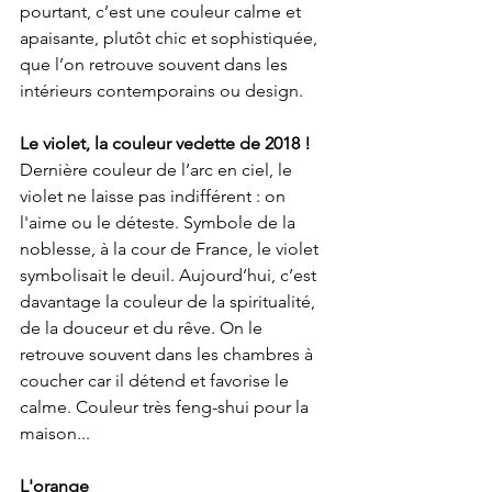
pourtant, c’est une couleur calme et 
apaisante, plutôt chic et sophistiquée, 
que l’on retrouve souvent dans les 
intérieurs contemporains ou design.
Le violet, la couleur vedette de 2018 ! 
Dernière couleur de l’arc en ciel, le 
violet ne laisse pas indifférent : on 
l'aime ou le déteste. Symbole de la 
noblesse, à la cour de France, le violet 
symbolisait le deuil. Aujourd’hui, c’est 
davantage la couleur de la spiritualité, 
de la douceur et du rêve. On le 
retrouve souvent dans les chambres à 
coucher car il détend et favorise le 
calme. Couleur très feng-shui pour la 
maison...
L'orange