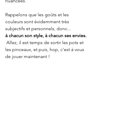
nuancées.
Rappelons que les goûts et les 
couleurs sont évidemment très 
subjectifs et personnels, donc...
à chacun son style, à chacun ses envies. 
Allez, il est temps de sortir les pots et 
les pinceaux, et puis, hop, c'est à vous 
de jouer maintenant ! 